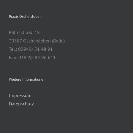
Praxis Oschersleben
Mittelstraße 18
39387 Oschersleben (Bode)
Tel.: 03949/ 51 48 91
Fax: 03949/ 94 96 611
Weitere Informationen
Impressum
Datenschutz