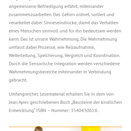
angemessene Befriedigung erfährt, miteinander
zusammenzuarbeiten. Das Gehirn ordnet, sortiert und
verarbeitet dabei Sinneseindrücke, damit das Verhalten
eines Menschen sinnvoll und für ihn bedeutsam werden
kann. Das ist unsere Wahrnehmung. Die Wahrnehmung
umfasst dabei Prozesse, wie Reizaufnahme,
Weiterleitung, Speicherung, Vergleich und Koordination.
Durch die Sensorische Integration werden verschiedene
Wahrnehmungsbereiche miteinander in Verbindung
gebracht.
Umfangreiches Lesematerial erhalten Sie in dem von
Jean Ayres geschriebenen Buch „Bausteine der kindlichen
Entwicklung“ ISBN – Nummer: 354043061X.