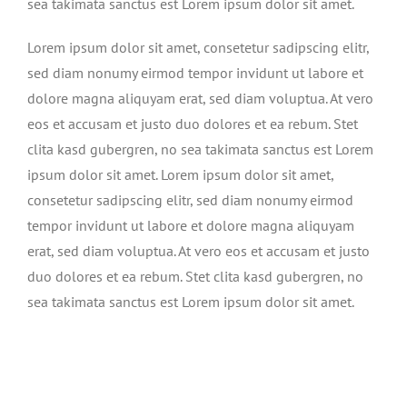
sea takimata sanctus est Lorem ipsum dolor sit amet.
Lorem ipsum dolor sit amet, consetetur sadipscing elitr,
sed diam nonumy eirmod tempor invidunt ut labore et
dolore magna aliquyam erat, sed diam voluptua. At vero
eos et accusam et justo duo dolores et ea rebum. Stet
clita kasd gubergren, no sea takimata sanctus est Lorem
ipsum dolor sit amet. Lorem ipsum dolor sit amet,
consetetur sadipscing elitr, sed diam nonumy eirmod
tempor invidunt ut labore et dolore magna aliquyam
erat, sed diam voluptua. At vero eos et accusam et justo
duo dolores et ea rebum. Stet clita kasd gubergren, no
sea takimata sanctus est Lorem ipsum dolor sit amet.