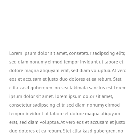
Lorem ipsum dolor sit amet, consetetur sadipscing elitr,
sed diam nonumy eirmod tempor invidunt ut labore et
dolore magna aliquyam erat, sed diam voluptua. At vero
eos et accusam et justo duo dolores et ea rebum. Stet
clita kasd gubergren, no sea takimata sanctus est Lorem
ipsum dolor sit amet. Lorem ipsum dolor sit amet,
consetetur sadipscing elitr, sed diam nonumy eirmod
tempor invidunt ut labore et dolore magna aliquyam
erat, sed diam voluptua. At vero eos et accusam et justo
duo dolores et ea rebum. Stet clita kasd gubergren, no