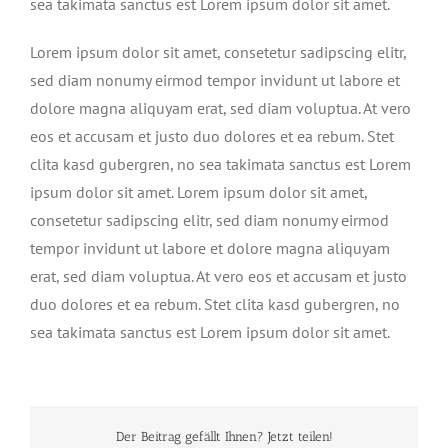
sea takimata sanctus est Lorem ipsum dolor sit amet.
Lorem ipsum dolor sit amet, consetetur sadipscing elitr,
sed diam nonumy eirmod tempor invidunt ut labore et
dolore magna aliquyam erat, sed diam voluptua. At vero
eos et accusam et justo duo dolores et ea rebum. Stet
clita kasd gubergren, no sea takimata sanctus est Lorem
ipsum dolor sit amet. Lorem ipsum dolor sit amet,
consetetur sadipscing elitr, sed diam nonumy eirmod
tempor invidunt ut labore et dolore magna aliquyam
erat, sed diam voluptua. At vero eos et accusam et justo
duo dolores et ea rebum. Stet clita kasd gubergren, no
sea takimata sanctus est Lorem ipsum dolor sit amet.
Der Beitrag gefällt Ihnen? Jetzt teilen!