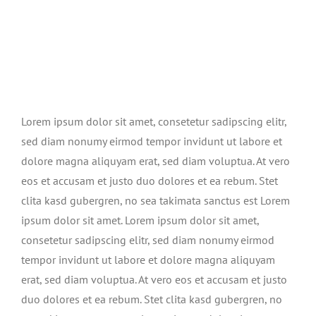
Lorem ipsum dolor sit amet, consetetur sadipscing elitr,
sed diam nonumy eirmod tempor invidunt ut labore et
dolore magna aliquyam erat, sed diam voluptua. At vero
eos et accusam et justo duo dolores et ea rebum. Stet
clita kasd gubergren, no sea takimata sanctus est Lorem
ipsum dolor sit amet. Lorem ipsum dolor sit amet,
consetetur sadipscing elitr, sed diam nonumy eirmod
tempor invidunt ut labore et dolore magna aliquyam
erat, sed diam voluptua. At vero eos et accusam et justo
duo dolores et ea rebum. Stet clita kasd gubergren, no